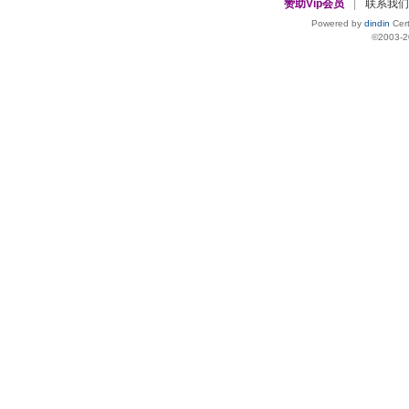
赞助Vip会员
|
联系我们
Powered by
dindin
Cert
©2003-