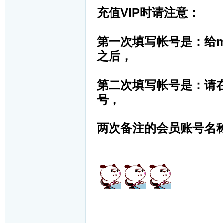
充值VIP时请注意：
第一次填写帐号是：给m
之后，
第二次填写帐号是：请
号，
两次备注的会员账号名称