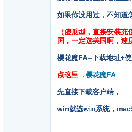
如果你没用过，不知道
（傻瓜型，直接安装充值
国，一定选美国啊，速
樱花魔FA--下载地址+
点这里→
樱花魔FA
先直接下载客户端，
win就选win系统，m