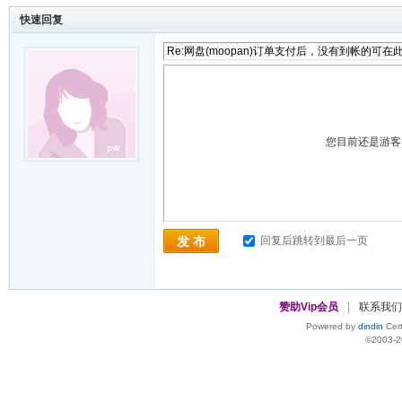
快速回复
您目前还是游
回复后跳转到最后一页
发 布
赞助Vip会员
|
联系我们
Powered by
dindin
Cert
©2003-