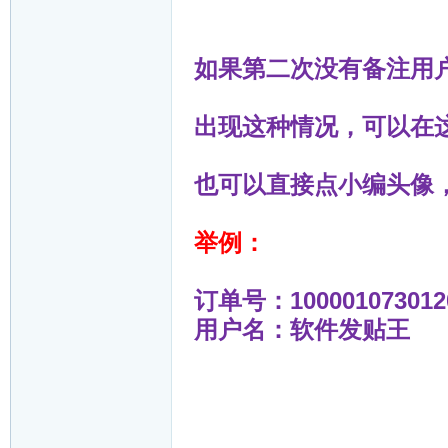
如果第二次没有备注用户
出现这种情况，可以在
也可以直接点小编头像
举例：
订单号：10000107301202
用户名：软件发贴王