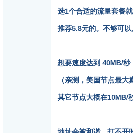
选1个合适的流量套餐
推荐5.8元的。不够可
想要速度达到 40MB/
（亲测，美国节点最大巅峰
其它节点大概在10MB/
地址会被和谐，打不开