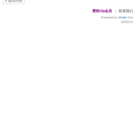
返回列表
赞助Vip会员
|
联系我们
Powered by
dindin
Cert
©2003-