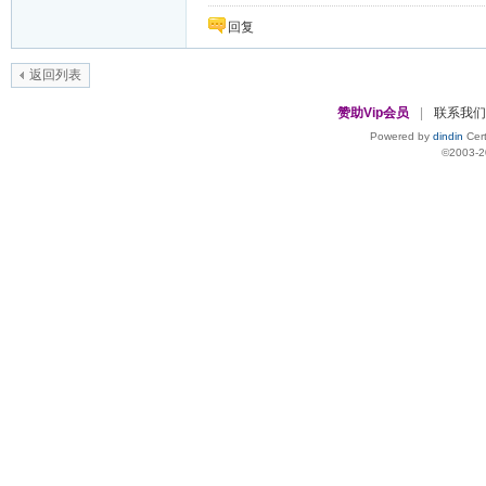
回复
返回列表
赞助Vip会员
|
联系我们
Powered by
dindin
Cert
©2003-