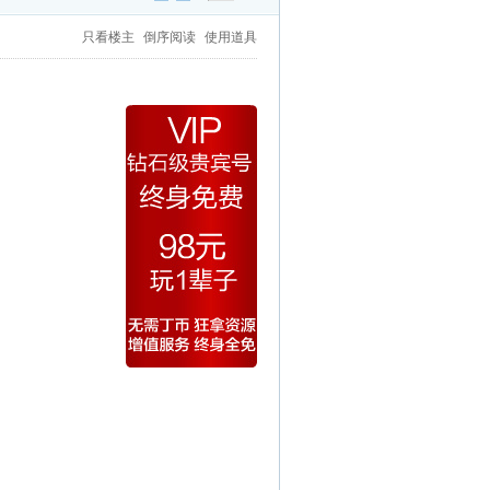
只看楼主
倒序阅读
使用道具