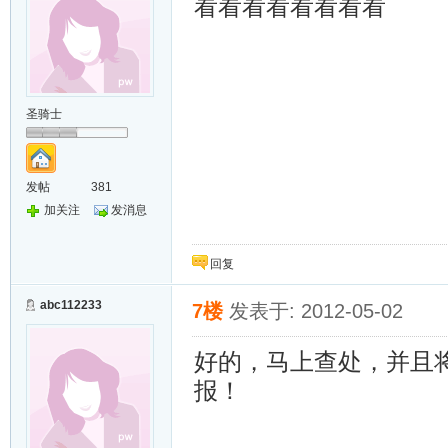
看看看看看看看看
圣骑士
发帖
381
加关注
发消息
回复
abc112233
7楼
发表于: 2012-05-02
好的，马上查处，并且
报！