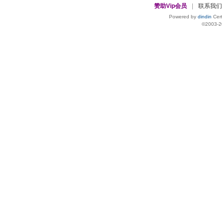
赞助Vip会员
|
联系我们
Powered by
dindin
Cert
©2003-