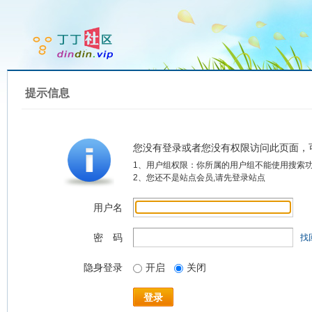
提示信息
您没有登录或者您没有权限访问此页面，
1、用户组权限：你所属的用户组不能使用搜索
2、您还不是站点会员,请先登录站点
用户名
密 码
找
隐身登录
开启
关闭
登录