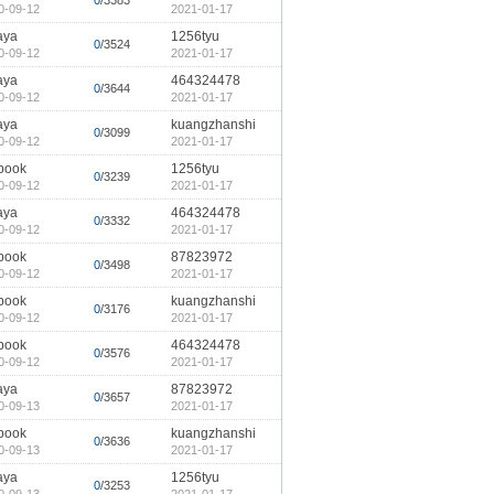
0
/3383
0-09-12
2021-01-17
aya
1256tyu
0
/3524
0-09-12
2021-01-17
aya
464324478
0
/3644
0-09-12
2021-01-17
aya
kuangzhanshi
0
/3099
0-09-12
2021-01-17
book
1256tyu
0
/3239
0-09-12
2021-01-17
aya
464324478
0
/3332
0-09-12
2021-01-17
book
87823972
0
/3498
0-09-12
2021-01-17
book
kuangzhanshi
0
/3176
0-09-12
2021-01-17
book
464324478
0
/3576
0-09-12
2021-01-17
aya
87823972
0
/3657
0-09-13
2021-01-17
book
kuangzhanshi
0
/3636
0-09-13
2021-01-17
aya
1256tyu
0
/3253