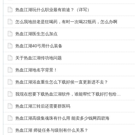
热血江湖玩什么职业最有前途？（详写）
怎么我地挂老是狂喝药，有时一次喝22瓶药，怎么办啊
热血江湖医生怎么加点
热血江湖40弓用什么装备
关于热血江湖传功地问题
热血江湖地名字背景！
热血江湖浴血重生怎么下载好侯一直更新进不去？
我现在想要下载热血江湖软件，谁能帮忙下载好打包给…
热血江湖三转后还需要群医吗
热血江湖高级集魂珠有什么用 能卖多少钱网四碧海
热血江湖 师徒任务与级别有什么关系？