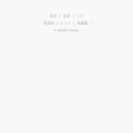
首页
|
登录
|
注册
简易版
|
触屏版
|
电脑版
|
© dindin Cloud.