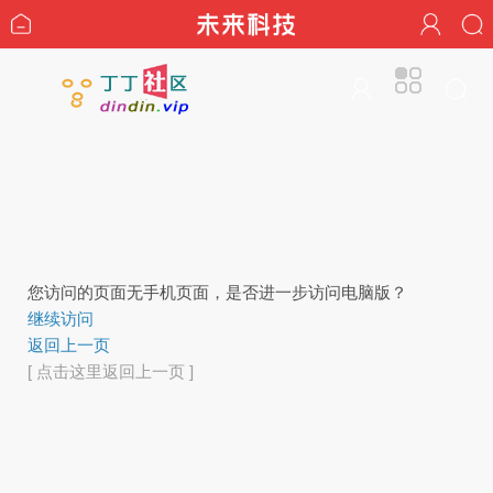
您访问的页面无手机页面，是否进一步访问电脑版？
继续访问
返回上一页
[ 点击这里返回上一页 ]