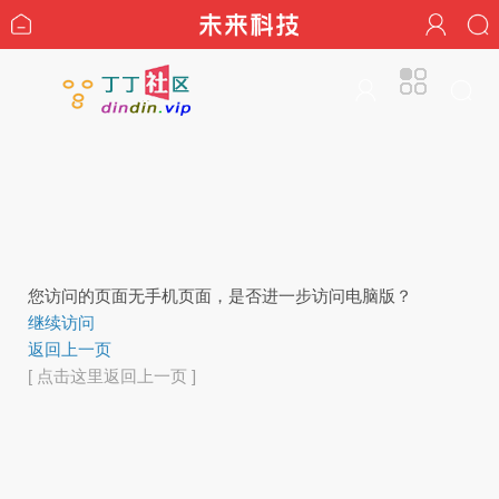
您访问的页面无手机页面，是否进一步访问电脑版？
继续访问
返回上一页
[ 点击这里返回上一页 ]