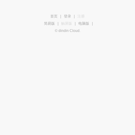
首页
|
登录
|
注册
简易版
|
触屏版
|
电脑版
|
© dindin Cloud.