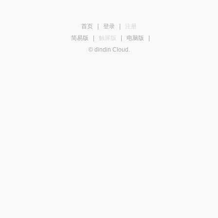
首页
|
登录
|
注册
简易版
|
触屏版
|
电脑版
|
© dindin Cloud.