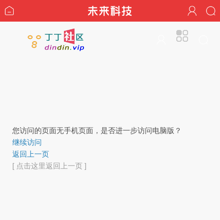
您访问的页面无手机页面，是否进一步访问电脑版？
继续访问
返回上一页
[ 点击这里返回上一页 ]