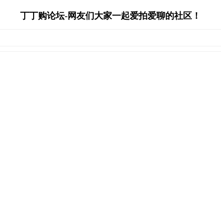
丁丁购论坛-网友们大家一起爱拍爱聊的社区！