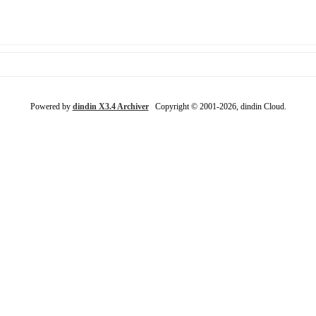
Powered by
dindin X3.4 Archiver
Copyright © 2001-2026, dindin Cloud.